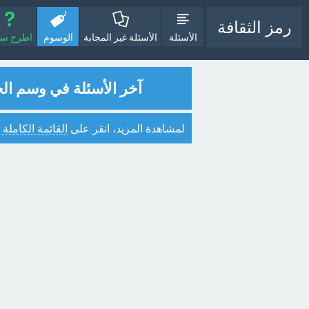
رمز الثقافة
الأسئلة
الأسئلة غير المجابة
الوسوم
اطرح سؤا
آخر الأسئلة في وسم ا
لمشاهدة المزيد، انقر على
القائمة الكاملة 