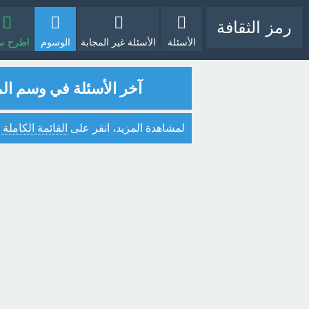
رمز الثقافة
الأسئلة
الأسئلة غير المجابة
الوسوم
اطرح سؤا
آخر الأسئلة في وسم ا
لمشاهدة المزيد، انقر على
القائمة الكاملة 