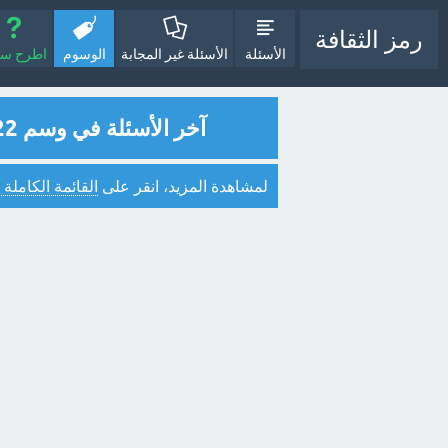
رمز الثقافة
الأسئلة
الأسئلة غير المجابة
الوسوم
اطرح سؤا
آخر الأسئلة في وسم 22
لمشاهدة المزيد، انقر على
القائمة الكاملة 