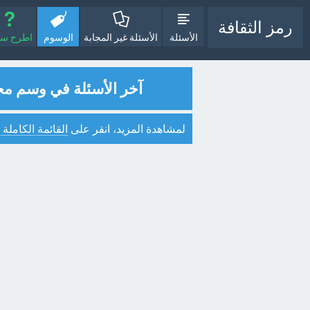
رمز الثقافة
الأسئلة
الأسئلة غير المجابة
الوسوم
اطرح سؤا
آخر الأسئلة في وسم م
لمشاهدة المزيد، انقر على
القائمة الكاملة 