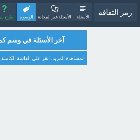
رمز الثقافة
الأسئلة
الأسئلة غير المجابة
الوسوم
اطرح سؤا
آخر الأسئلة في وسم كم
لمشاهدة المزيد، انقر على
القائمة الكاملة 