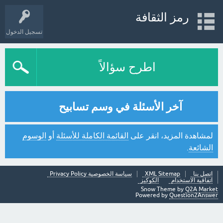
رمز الثقافة
تسجيل الدخول
اطرح سؤالاً
آخر الأسئلة في وسم تسابيح
لمشاهدة المزيد، انقر على
القائمة الكاملة للأسئلة
أو
الوسوم
الشائعة
.
اتصل بنا
XML Sitemap
سياسة الخصوصية Privacy Policy
اتفاقية الاستخدام
الكوكيز
Snow Theme by
Q2A Market
Powered by
Question2Answer