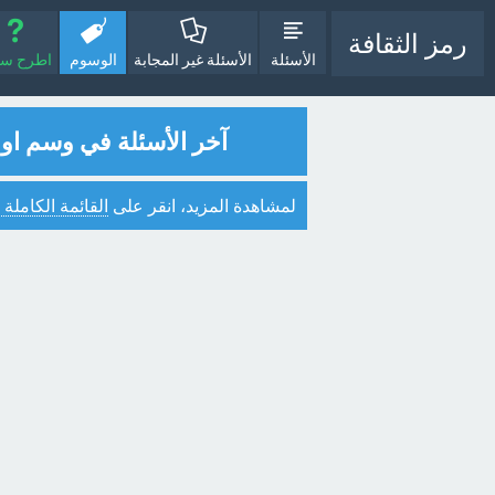
رمز الثقافة
الأسئلة
الأسئلة غير المجابة
الوسوم
اطرح سؤا
آخر الأسئلة في وسم اول
لمشاهدة المزيد، انقر على
القائمة الكاملة 