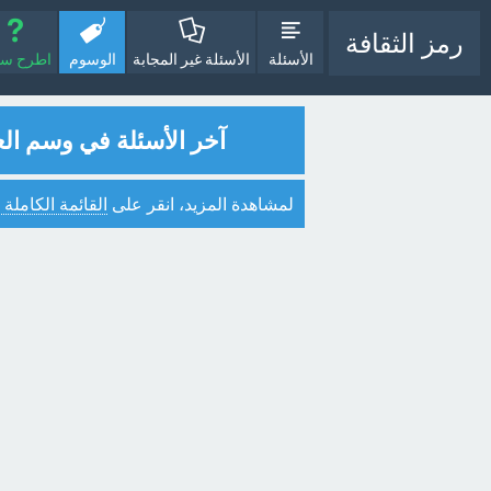
رمز الثقافة
الأسئلة
الأسئلة غير المجابة
الوسوم
اطرح سؤا
آخر الأسئلة في وسم ال
لمشاهدة المزيد، انقر على
القائمة الكاملة 