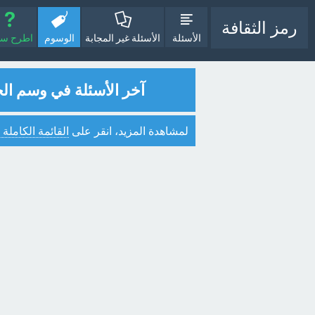
رمز الثقافة
الأسئلة
الأسئلة غير المجابة
الوسوم
اطرح سؤا
آخر الأسئلة في وسم ال
لمشاهدة المزيد، انقر على
القائمة الكاملة 